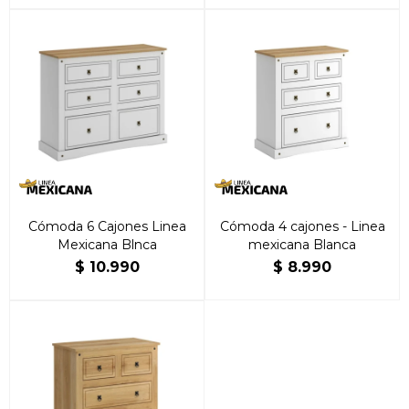
Cómoda 6 Cajones Linea
Cómoda 4 cajones - Linea
Mexicana Blnca
mexicana Blanca
$
10.990
$
8.990