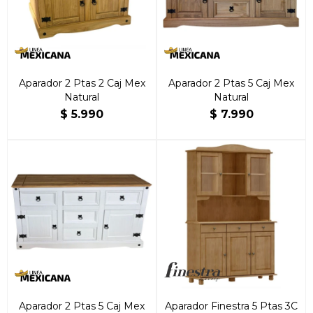
Aparador 2 Ptas 2 Caj Mex
Aparador 2 Ptas 5 Caj Mex
Natural
Natural
$
5.990
$
7.990
Aparador 2 Ptas 5 Caj Mex
Aparador Finestra 5 Ptas 3C