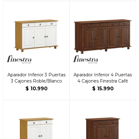
Aparador Inferior 3 Puertas
Aparador Inferior 4 Puertas
3 Cajones Roble/Blanco
4 Cajones Finestra Café
$
10.990
$
15.990