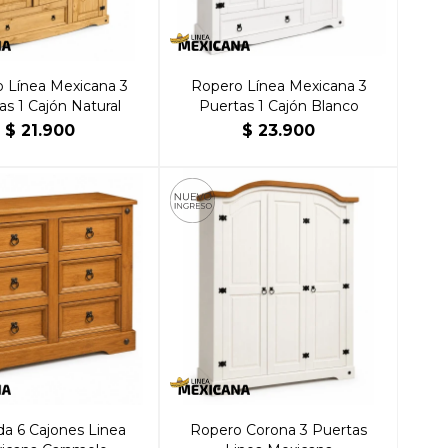
 Línea Mexicana 3
Ropero Línea Mexicana 3
as 1 Cajón Natural
Puertas 1 Cajón Blanco
$
21.900
$
23.900
a 6 Cajones Linea
Ropero Corona 3 Puertas