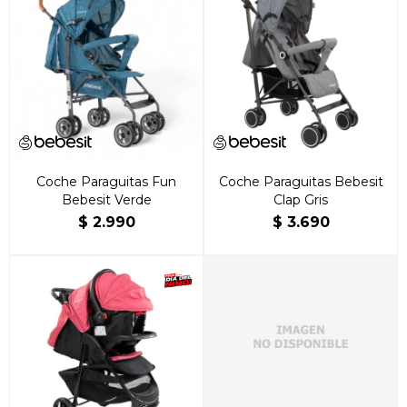
Coche Paraguitas Fun
Coche Paraguitas Bebesit
Bebesit Verde
Clap Gris
$
2.990
$
3.690