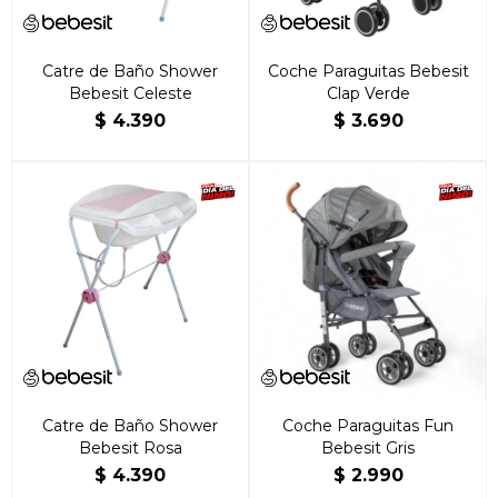
Catre de Baño Shower
Coche Paraguitas Bebesit
Bebesit Celeste
Clap Verde
$
4.390
$
3.690
Catre de Baño Shower
Coche Paraguitas Fun
Bebesit Rosa
Bebesit Gris
$
4.390
$
2.990