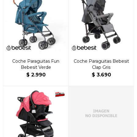
Coche Paraguitas Fun
Coche Paraguitas Bebesit
Bebesit Verde
Clap Gris
$
2.990
$
3.690