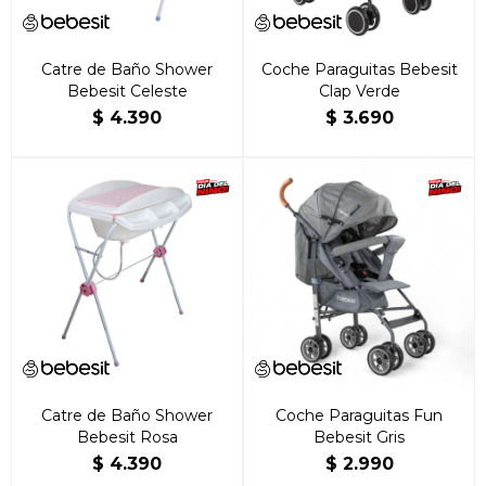
Catre de Baño Shower
Coche Paraguitas Bebesit
Bebesit Celeste
Clap Verde
$
4.390
$
3.690
Catre de Baño Shower
Coche Paraguitas Fun
Bebesit Rosa
Bebesit Gris
$
4.390
$
2.990