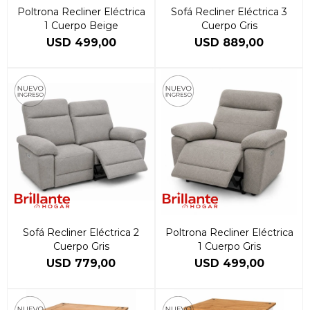
Poltrona Recliner Eléctrica
Sofá Recliner Eléctrica 3
1 Cuerpo Beige
Cuerpo Gris
USD
499,00
USD
889,00
Sofá Recliner Eléctrica 2
Poltrona Recliner Eléctrica
Cuerpo Gris
1 Cuerpo Gris
USD
779,00
USD
499,00