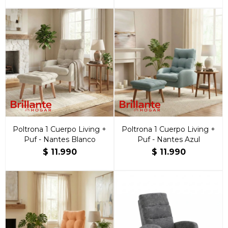
Poltrona 1 Cuerpo Living +
Poltrona 1 Cuerpo Living +
Puf - Nantes Blanco
Puf - Nantes Azul
$
11.990
$
11.990