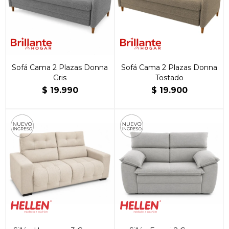
Sofá Cama 2 Plazas Donna
Sofá Cama 2 Plazas Donna
Gris
Tostado
$
19.990
$
19.900