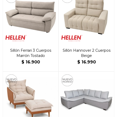
Sillón Ferrari 3 Cuerpos
Sillón Hannover 2 Cuerpos
Marrón Tostado
Beige
$
16.900
$
16.990