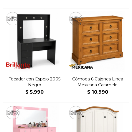
Tocador con Espejo 2005
Cómoda 6 Cajones Linea
Negro
Mexicana Caramelo
$
5.990
$
10.990