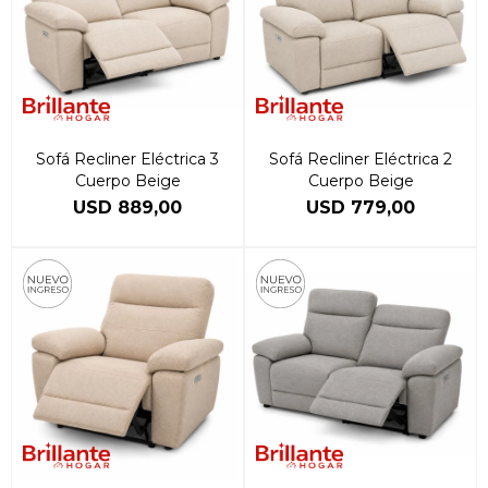
Sofá Recliner Eléctrica 3
Sofá Recliner Eléctrica 2
Cuerpo Beige
Cuerpo Beige
USD
889,00
USD
779,00