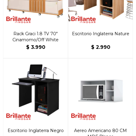
Rack Graci 1.8 TV 70"
Escritorio Inglaterra Nature
Cinamomo/Off White
$
3.990
$
2.990
Escritorio Inglaterra Negro
Aereo Americano 80 CM