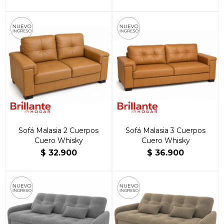
Sofá Malasia 2 Cuerpos
Sofá Malasia 3 Cuerpos
Cuero Whisky
Cuero Whisky
$
32.900
$
36.900