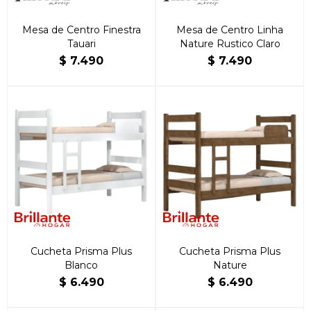
Mesa de Centro Finestra
Mesa de Centro Linha
Tauari
Nature Rustico Claro
$
7.490
$
7.490
Cucheta Prisma Plus
Cucheta Prisma Plus
Blanco
Nature
$
6.490
$
6.490