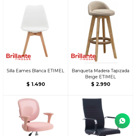
Silla Eames Blanca ETIMEL
Banqueta Madera Tapizada
Beige ETIMEL
$
1.490
$
2.990