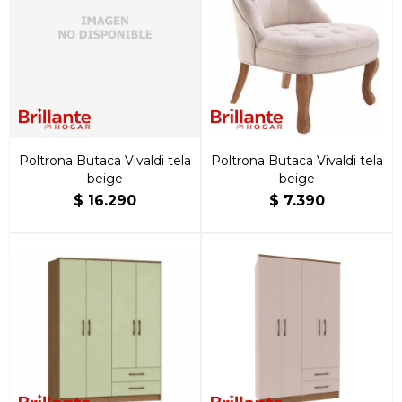
Poltrona Butaca Vivaldi tela
Poltrona Butaca Vivaldi tela
beige
beige
$
16.290
$
7.390