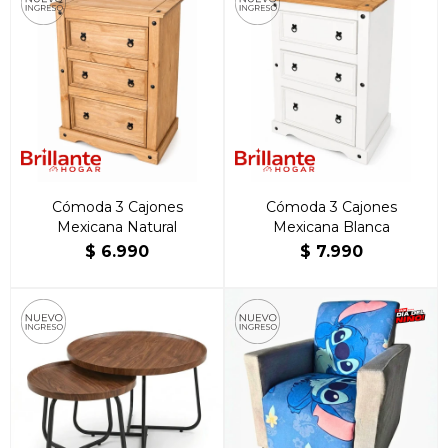
Cómoda 3 Cajones
Cómoda 3 Cajones
Mexicana Natural
Mexicana Blanca
$
6.990
$
7.990