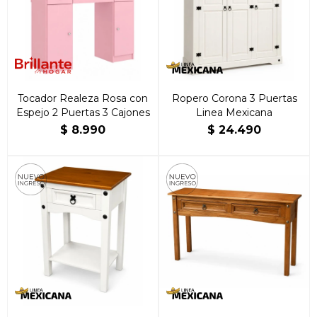
Tocador Realeza Rosa con
Ropero Corona 3 Puertas
Espejo 2 Puertas 3 Cajones
Linea Mexicana
$
8.990
$
24.490