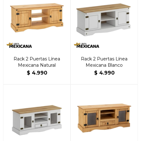
Rack 2 Puertas Línea
Rack 2 Puertas Línea
Mexicana Natural
Mexicana Blanco
$
4.990
$
4.990