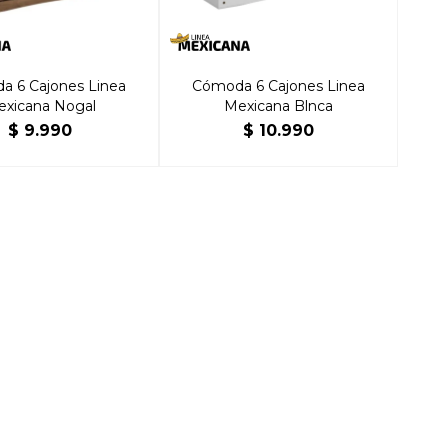
a 6 Cajones Linea
Cómoda 6 Cajones Linea
xicana Nogal
Mexicana Blnca
$
9.990
$
10.990