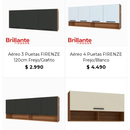
Aéreo 3 Puetas FIRENZE
Aéreo 4 Puetas FIRENZE
120cm Freijo/Grafito
Freijo/Blanco
$
2.990
$
4.490