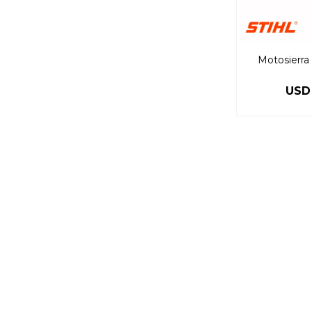
Motosierra
USD