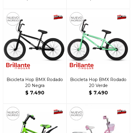
Bicicleta Hop BMX Rodado
Bicicleta Hop BMX Rodado
20 Negra
20 Verde
$
7.490
$
7.490