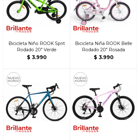
Bicicleta Niño ROOK Sprit
Bicicleta Niña ROOK Belle
Rodado 20″ Verde
Rodado 20″ Rosada
$
3.990
$
3.990