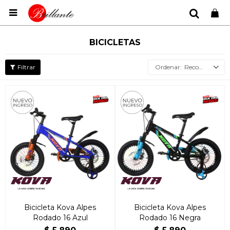

BICICLETAS
Recomendados
Bicicleta Kova Alpes
Bicicleta Kova Alpes
Rodado 16 Azul
Rodado 16 Negra