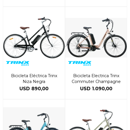
Bicicleta Eléctrica Trinx
Bicicleta Electrica Trinx
Niza Negra
Commuter Champagne
USD
890,00
USD
1.090,00