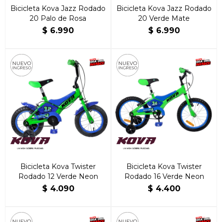
Bicicleta Kova Jazz Rodado
Bicicleta Kova Jazz Rodado
20 Palo de Rosa
20 Verde Mate
$
6.990
$
6.990
Bicicleta Kova Twister
Bicicleta Kova Twister
Rodado 12 Verde Neon
Rodado 16 Verde Neon
$
4.090
$
4.400