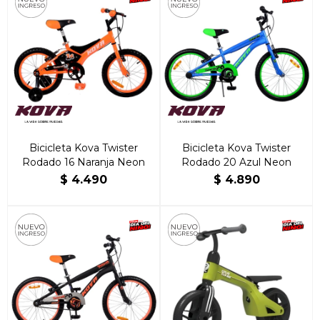
Bicicleta Kova Twister
Bicicleta Kova Twister
Rodado 16 Naranja Neon
Rodado 20 Azul Neon
$
4.490
$
4.890