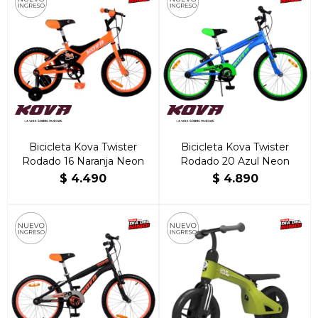
Bicicleta Kova Twister
Bicicleta Kova Twister
Rodado 16 Naranja Neon
Rodado 20 Azul Neon
$
4.490
$
4.890