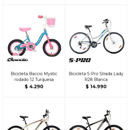
Bicicleta Baccio Mystic
Bicicleta S-Pro Strada Lady
rodado 12 Turquesa
R28 Blanca
$
4.290
$
14.990