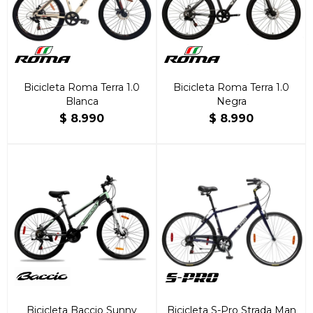
Bicicleta Roma Terra 1.0
Bicicleta Roma Terra 1.0
Blanca
Negra
$
8.990
$
8.990
Bicicleta Baccio Sunny
Bicicleta S-Pro Strada Man