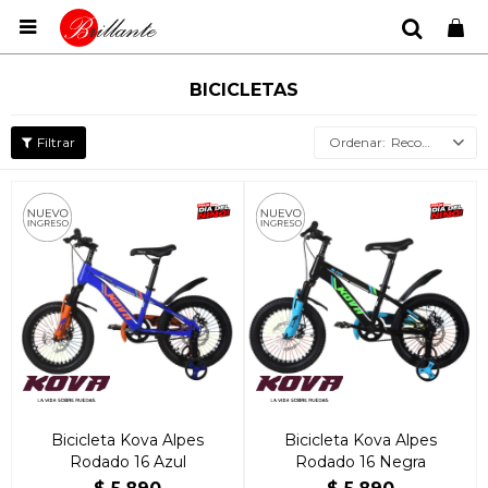

BICICLETAS
Recomendados
Bicicleta Kova Alpes
Bicicleta Kova Alpes
Rodado 16 Azul
Rodado 16 Negra