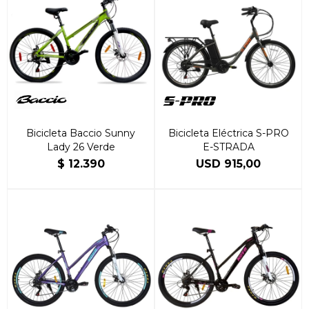
Bicicleta Baccio Sunny
Bicicleta Eléctrica S-PRO
Lady 26 Verde
E-STRADA
$
12.390
USD
915,00