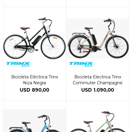
Bicicleta Eléctrica Trinx
Bicicleta Electrica Trinx
Niza Negra
Commuter Champagne
USD
890,00
USD
1.090,00