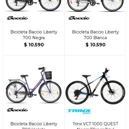
Bicicleta Baccio Liberty
Bicicleta Baccio Liberty
700 Negra
700 Blanca
$
10.590
$
10.590
Bicicleta Baccio Liberty
Trinx VCT 1000 QUEST