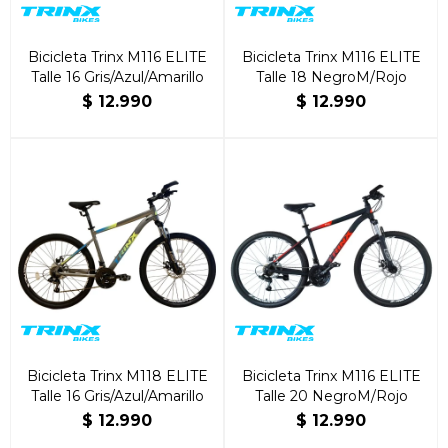
Bicicleta Trinx M116 ELITE
Bicicleta Trinx M116 ELITE
Talle 16 Gris/Azul/Amarillo
Talle 18 NegroM/Rojo
$
12.990
$
12.990
Bicicleta Trinx M118 ELITE
Bicicleta Trinx M116 ELITE
Talle 16 Gris/Azul/Amarillo
Talle 20 NegroM/Rojo
$
12.990
$
12.990