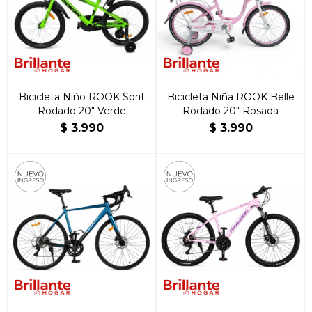
Bicicleta Niño ROOK Sprit
Bicicleta Niña ROOK Belle
Rodado 20″ Verde
Rodado 20″ Rosada
$
3.990
$
3.990