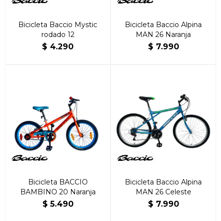
Bicicleta Baccio Mystic
Bicicleta Baccio Alpina
rodado 12
MAN 26 Naranja
$
4.290
$
7.990
Bicicleta BACCIO
Bicicleta Baccio Alpina
BAMBINO 20 Naranja
MAN 26 Celeste
$
5.490
$
7.990