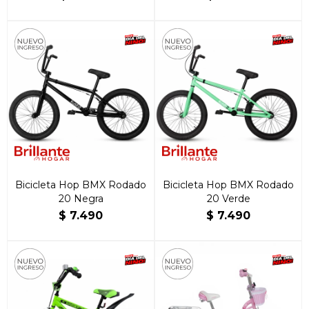
Bicicleta Hop BMX Rodado
Bicicleta Hop BMX Rodado
20 Negra
20 Verde
$
7.490
$
7.490