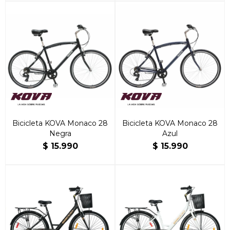
Bicicleta KOVA Monaco 28
Bicicleta KOVA Monaco 28
Negra
Azul
$
15.990
$
15.990