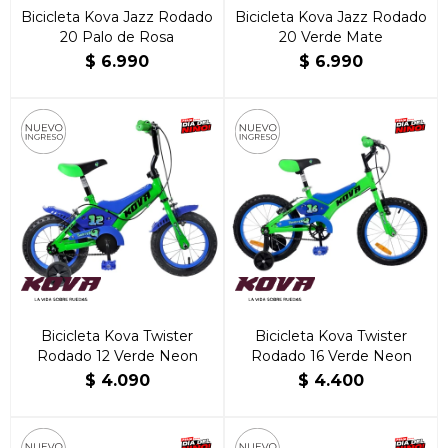
Bicicleta Kova Jazz Rodado
Bicicleta Kova Jazz Rodado
20 Palo de Rosa
20 Verde Mate
$
6.990
$
6.990
Bicicleta Kova Twister
Bicicleta Kova Twister
Rodado 12 Verde Neon
Rodado 16 Verde Neon
$
4.090
$
4.400