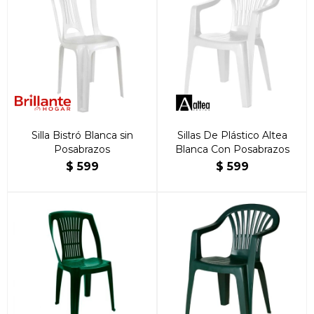
Silla Bistró Blanca sin
Sillas De Plástico Altea
Posabrazos
Blanca Con Posabrazos
$
599
$
599