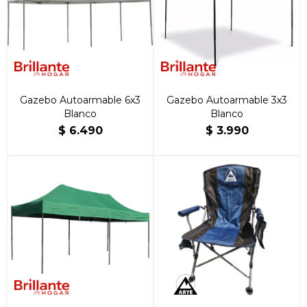
Gazebo Autoarmable 6x3
Gazebo Autoarmable 3x3
Blanco
Blanco
$
6.490
$
3.990