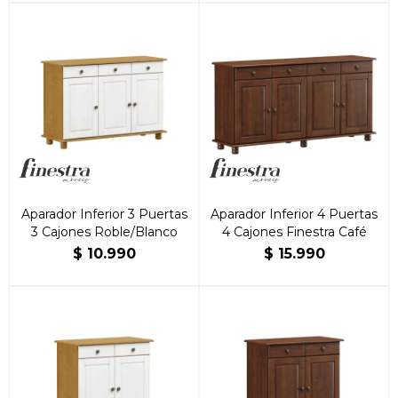
Aparador Inferior 3 Puertas
Aparador Inferior 4 Puertas
3 Cajones Roble/Blanco
4 Cajones Finestra Café
$
10.990
$
15.990