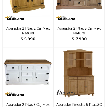
Aparador 2 Ptas 2 Caj Mex
Aparador 2 Ptas 5 Caj Mex
Natural
Natural
$
5.990
$
7.990
Aparador 2 Ptas 5 Caj Mex
Aparador Finestra 5 Ptas 3C