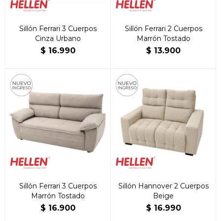
Sillón Ferrari 3 Cuerpos
Sillón Ferrari 2 Cuerpos
Cinza Urbano
Marrón Tostado
$
16.990
$
13.900
Sillón Ferrari 3 Cuerpos
Sillón Hannover 2 Cuerpos
Marrón Tostado
Beige
$
16.900
$
16.990