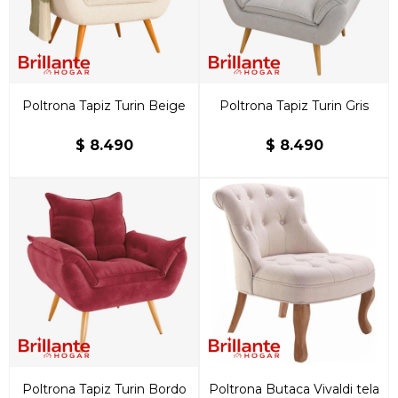
Poltrona Tapiz Turin Beige
Poltrona Tapiz Turin Gris
$
8.490
$
8.490
Poltrona Tapiz Turin Bordo
Poltrona Butaca Vivaldi tela