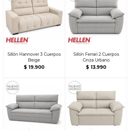
Sillón Hannover 3 Cuerpos
Sillón Ferrari 2 Cuerpos
Beige
Cinza Urbano
$
19.900
$
13.990