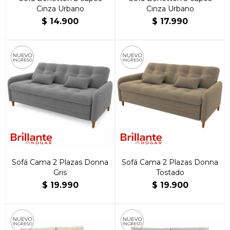
Cinza Urbano
Cinza Urbano
$
14.900
$
17.990
Sofá Cama 2 Plazas Donna
Sofá Cama 2 Plazas Donna
Gris
Tostado
$
19.990
$
19.900