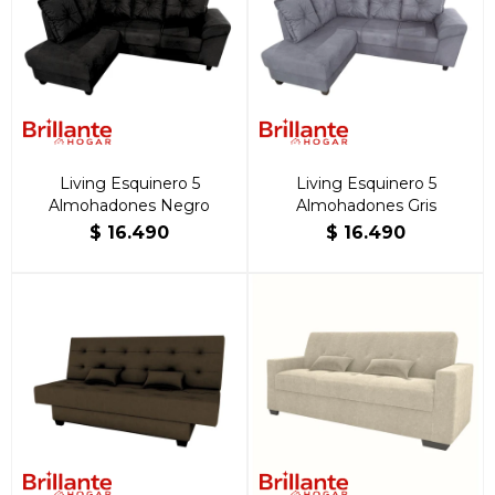
Living Esquinero 5
Living Esquinero 5
Almohadones Negro
Almohadones Gris
$
16.490
$
16.490