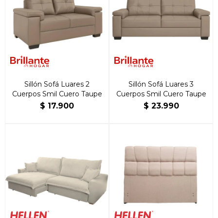
Sillón Sofá Luares 2
Sillón Sofá Luares 3
Cuerpos Smil Cuero Taupe
Cuerpos Smil Cuero Taupe
$
17.900
$
23.990