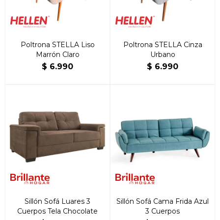
Poltrona STELLA Liso
Poltrona STELLA Cinza
Marrón Claro
Urbano
$
6.990
$
6.990
Sillón Sofá Luares 3
Sillón Sofá Cama Frida Azul
Cuerpos Tela Chocolate
3 Cuerpos