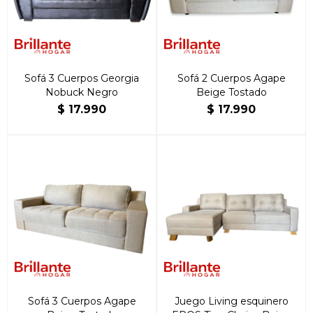
Sofá 3 Cuerpos Georgia
Sofá 2 Cuerpos Agape
Nobuck Negro
Beige Tostado
$
17.990
$
17.990
Sofá 3 Cuerpos Agape
Juego Living esquinero