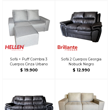
Sofá + Puff Coimbra 3
Sofá 2 Cuerpos Georgia
Cuerpos Cinza Urbano
Nobuck Negro
$
19.900
$
12.990