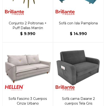
Conjunto 2 Poltronas +
Sofá con Isla Pamplona
Puff Dallas Marrón
$
9.990
$
14.990
Sofá Fascino 3 Cuerpos
Sofá cama Daiane 2
Cinza Urbano
cuerpos Tela Gris