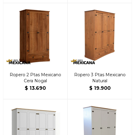
Ropero 2 Ptas Mexicano
Ropero 3 Ptas Mexicano
Cera Nogal
Natural
$
13.690
$
19.900