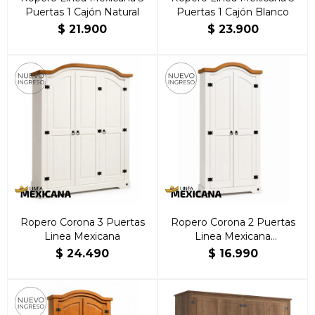
Puertas 1 Cajón Natural
Puertas 1 Cajón Blanco
$
21.900
$
23.900
Ropero Corona 3 Puertas
Ropero Corona 2 Puertas
Linea Mexicana
Linea Mexicana
Blanco/Caramelo
$
24.490
$
16.990