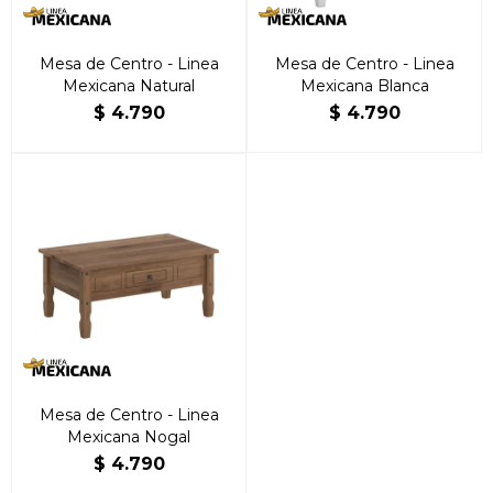
Mesa de Centro - Linea
Mesa de Centro - Linea
Mexicana Natural
Mexicana Blanca
$
4.790
$
4.790
Mesa de Centro - Linea
Mexicana Nogal
$
4.790