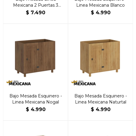
Mexicana 2 Puertas 3
Linea Mexicana Blanco
cajones Nogal
$
7.490
$
4.990
Bajo Mesada Esquinero -
Bajo Mesada Esquinero -
Linea Mexicana Nogal
Linea Mexicana Naturtal
$
4.990
$
4.990