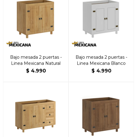
Bajo mesada 2 puertas -
Bajo mesada 2 puertas -
Linea Mexicana Natural
Linea Mexicana Blanco
$
4.990
$
4.990