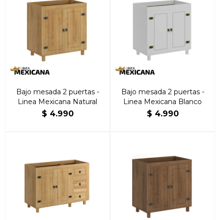
Bajo mesada 2 puertas -
Bajo mesada 2 puertas -
Linea Mexicana Natural
Linea Mexicana Blanco
$
4.990
$
4.990