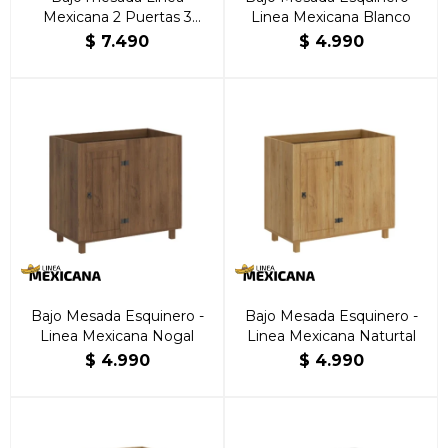
Mexicana 2 Puertas 3
Linea Mexicana Blanco
cajones Nogal
$
7.490
$
4.990
Bajo Mesada Esquinero -
Bajo Mesada Esquinero -
Linea Mexicana Nogal
Linea Mexicana Naturtal
$
4.990
$
4.990