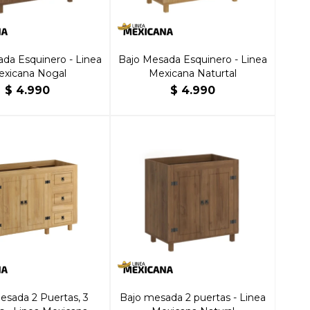
da Esquinero - Linea
Bajo Mesada Esquinero - Linea
xicana Nogal
Mexicana Naturtal
$
4.990
$
4.990
esada 2 Puertas, 3
Bajo mesada 2 puertas - Linea