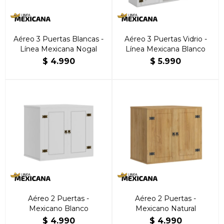
Aéreo 3 Puertas Blancas -
Aéreo 3 Puertas Vidrio -
Línea Mexicana Nogal
Línea Mexicana Blanco
$
4.990
$
5.990
Aéreo 2 Puertas -
Aéreo 2 Puertas -
Mexicano Blanco
Mexicano Natural
$
4.990
$
4.990