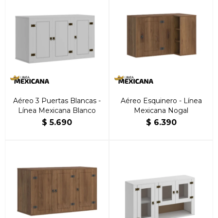
Aéreo 3 Puertas Blancas -
Aéreo Esquinero - Línea
Línea Mexicana Blanco
Mexicana Nogal
$
5.690
$
6.390