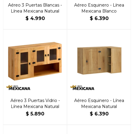
Aéreo 3 Puertas Blancas -
Aéreo Esquinero - Línea
Línea Mexicana Natural
Mexicana Blanco
$
4.990
$
6.390
Aéreo 3 Puertas Vidrio -
Aéreo Esquinero - Línea
Línea Mexicana Natural
Mexicana Natural
$
5.890
$
6.390