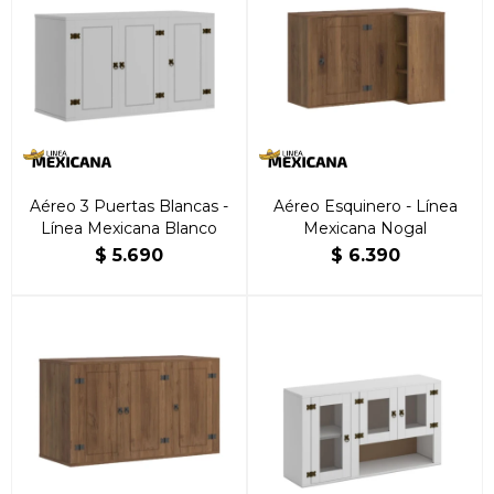
Aéreo 3 Puertas Blancas -
Aéreo Esquinero - Línea
Línea Mexicana Blanco
Mexicana Nogal
$
5.690
$
6.390