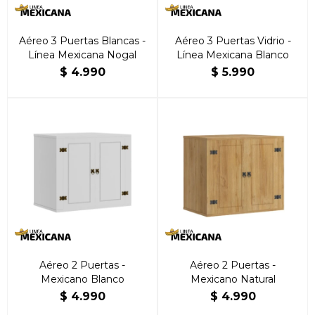
Aéreo 3 Puertas Blancas -
Aéreo 3 Puertas Vidrio -
Línea Mexicana Nogal
Línea Mexicana Blanco
$
4.990
$
5.990
Aéreo 2 Puertas -
Aéreo 2 Puertas -
Mexicano Blanco
Mexicano Natural
$
4.990
$
4.990