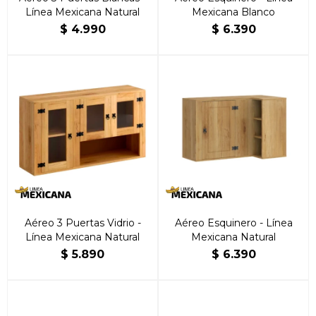
Línea Mexicana Natural
Mexicana Blanco
$
4.990
$
6.390
Aéreo 3 Puertas Vidrio -
Aéreo Esquinero - Línea
Línea Mexicana Natural
Mexicana Natural
$
5.890
$
6.390