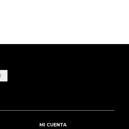
E
MI CUENTA