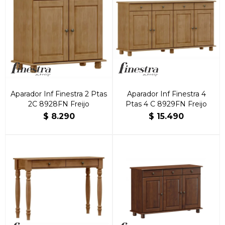
Aparador Inf Finestra 2 Ptas
Aparador Inf Finestra 4
2C 8928FN Freijo
Ptas 4 C 8929FN Freijo
$
8.290
$
15.490