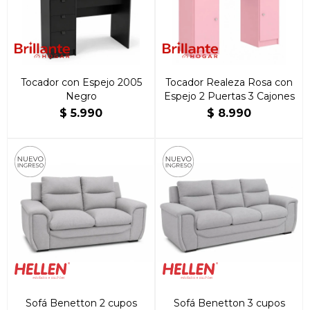
Tocador con Espejo 2005
Tocador Realeza Rosa con
Negro
Espejo 2 Puertas 3 Cajones
$
5.990
$
8.990
Sofá Benetton 2 cupos
Sofá Benetton 3 cupos