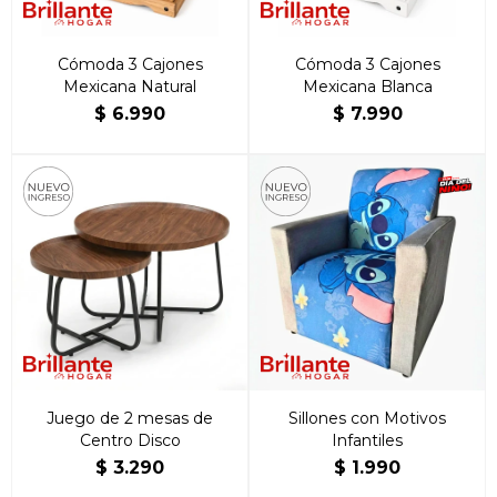
Cómoda 3 Cajones
Cómoda 3 Cajones
Mexicana Natural
Mexicana Blanca
$
6.990
$
7.990
Juego de 2 mesas de
Sillones con Motivos
Centro Disco
Infantiles
$
3.290
$
1.990