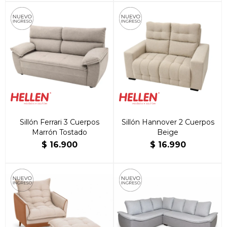
Sillón Ferrari 3 Cuerpos
Sillón Hannover 2 Cuerpos
Marrón Tostado
Beige
$
16.900
$
16.990