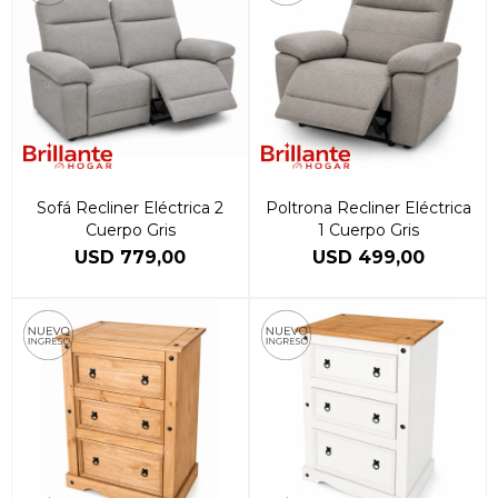
Sofá Recliner Eléctrica 2
Poltrona Recliner Eléctrica
Cuerpo Gris
1 Cuerpo Gris
USD
779,00
USD
499,00