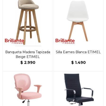
Banqueta Madera Tapizada
Silla Eames Blanca ETIMEL
Beige ETIMEL
$
2.990
$
1.490