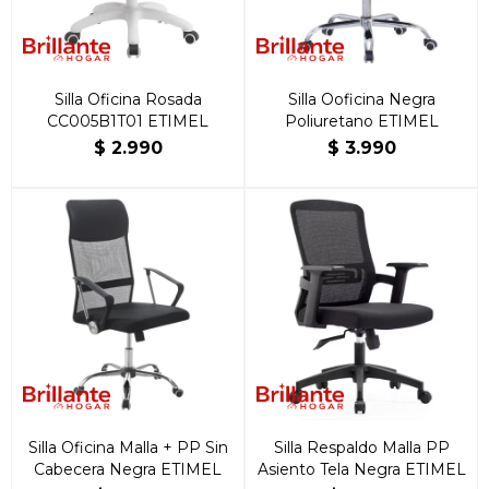
Silla Oficina Rosada
Silla Ooficina Negra
CC005B1T01 ETIMEL
Poliuretano ETIMEL
$
2.990
$
3.990
Silla Oficina Malla + PP Sin
Silla Respaldo Malla PP
Cabecera Negra ETIMEL
Asiento Tela Negra ETIMEL