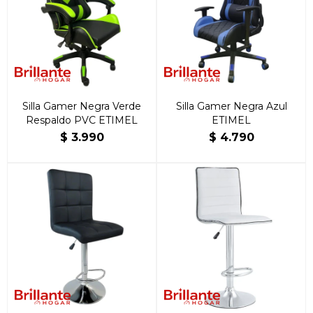
Silla Gamer Negra Verde
Silla Gamer Negra Azul
Respaldo PVC ETIMEL
ETIMEL
$
3.990
$
4.790