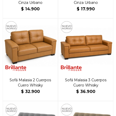
Cinza Urbano
Cinza Urbano
$
14.900
$
17.990
Sofá Malasia 2 Cuerpos
Sofá Malasia 3 Cuerpos
Cuero Whisky
Cuero Whisky
$
32.900
$
36.900