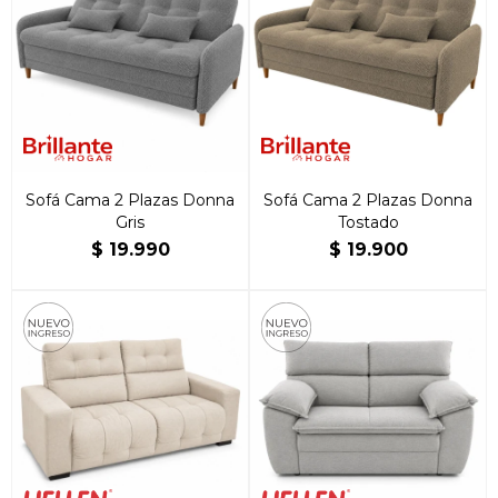
Sofá Cama 2 Plazas Donna
Sofá Cama 2 Plazas Donna
Gris
Tostado
$
19.990
$
19.900