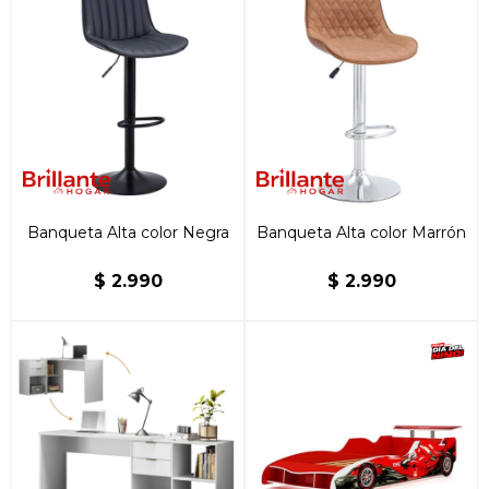
Banqueta Alta color Negra
Banqueta Alta color Marrón
$
2.990
$
2.990