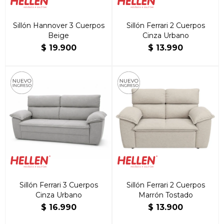
Sillón Hannover 3 Cuerpos
Sillón Ferrari 2 Cuerpos
Beige
Cinza Urbano
$
19.900
$
13.990
Sillón Ferrari 3 Cuerpos
Sillón Ferrari 2 Cuerpos
Cinza Urbano
Marrón Tostado
$
16.990
$
13.900