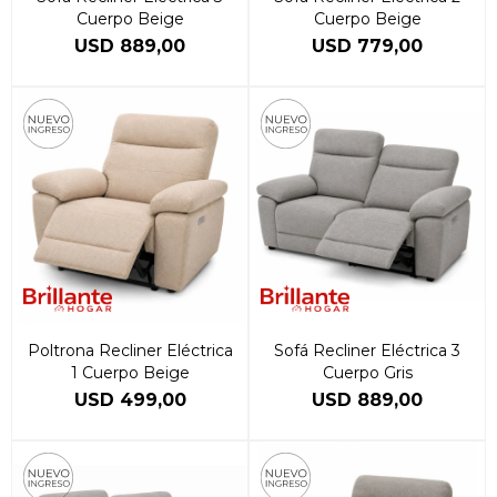
Cuerpo Beige
Cuerpo Beige
USD
889,00
USD
779,00
Poltrona Recliner Eléctrica
Sofá Recliner Eléctrica 3
1 Cuerpo Beige
Cuerpo Gris
USD
499,00
USD
889,00