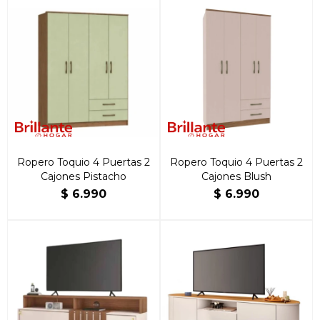
Ropero Toquio 4 Puertas 2
Ropero Toquio 4 Puertas 2
Cajones Pistacho
Cajones Blush
$
6.990
$
6.990