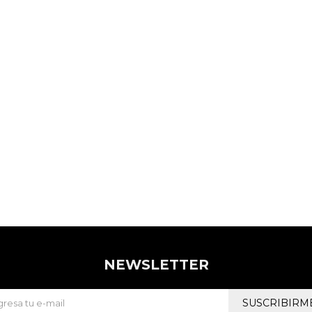
NEWSLETTER
SUSCRIBIRM