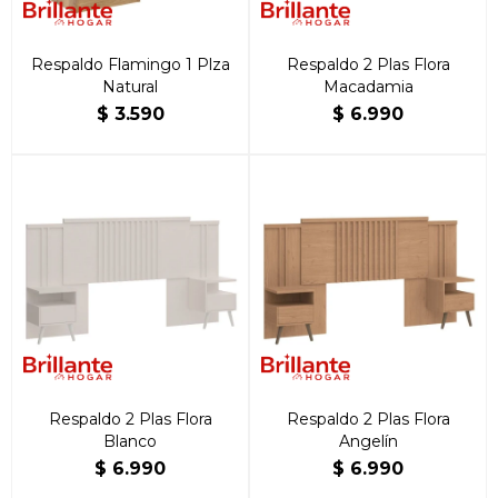
Respaldo Flamingo 1 Plza
Respaldo 2 Plas Flora
Natural
Macadamia
$
3.590
$
6.990
Respaldo 2 Plas Flora
Respaldo 2 Plas Flora
Blanco
Angelín
$
6.990
$
6.990