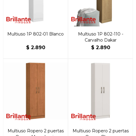
Multiuso 1P 802-01 Blanco
Multiuso 1P 802-110 -
Carvalho Dakar
$
2.890
$
2.890
Multiuso Ropero 2 puertas
Multiuso Ropero 2 puertas