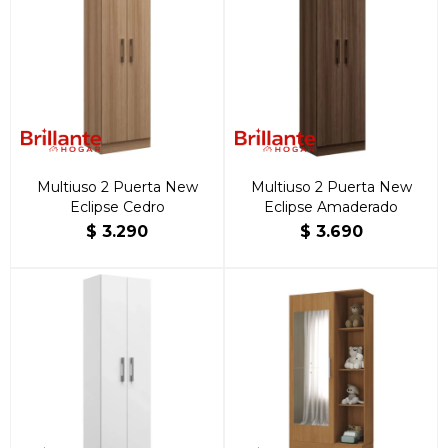
Multiuso 2 Puerta New
Multiuso 2 Puerta New
Eclipse Cedro
Eclipse Amaderado
$
3.290
$
3.690