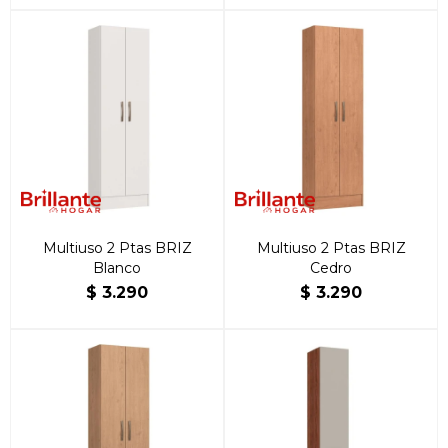
Multiuso 2 Ptas BRIZ
Multiuso 2 Ptas BRIZ
Blanco
Cedro
$
3.290
$
3.290