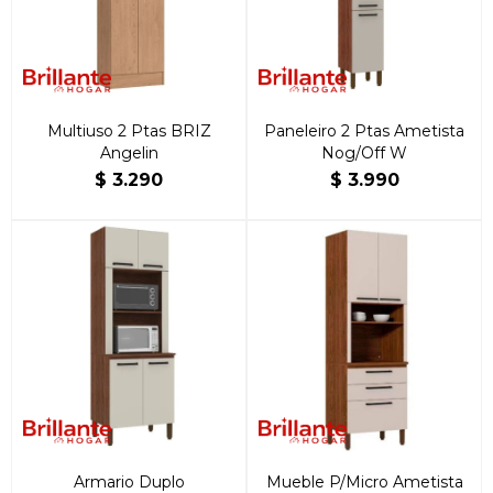
Multiuso 2 Ptas BRIZ
Paneleiro 2 Ptas Ametista
Angelin
Nog/Off W
$
3.290
$
3.990
Armario Duplo
Mueble P/Micro Ametista