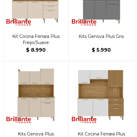
Kit Cocina Ferrara Plus
Kits Genova Plus Gris
Freijo/Suave
$
8.990
$
5.990
Kits Genova Plus
Kit Cocina Ferrara Plus