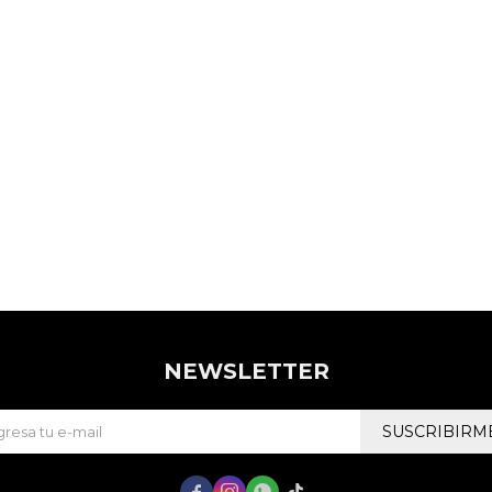
NEWSLETTER
SUSCRIBIRM