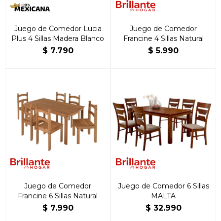
Juego de Comedor Lucia
Juego de Comedor
Plus 4 Sillas Madera Blanco
Francine 4 Sillas Natural
$
7.790
$
5.990
Juego de Comedor
Juego de Comedor 6 Sillas
Francine 6 Sillas Natural
MALTA
$
7.990
$
32.990