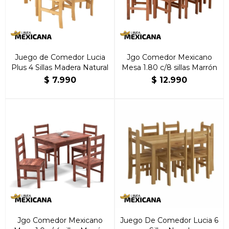
Juego de Comedor Lucia
Jgo Comedor Mexicano
Plus 4 Sillas Madera Natural
Mesa 1.80 c/8 sillas Marrón
$
7.990
$
12.990
Jgo Comedor Mexicano
Juego De Comedor Lucia 6