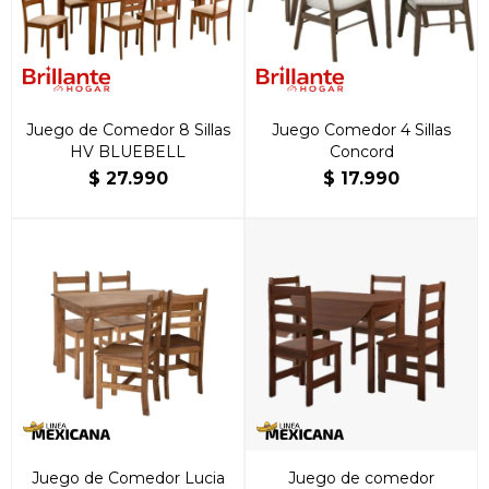
Juego de Comedor 8 Sillas
Juego Comedor 4 Sillas
HV BLUEBELL
Concord
$
27.990
$
17.990
Juego de Comedor Lucia
Juego de comedor