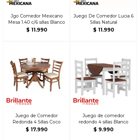
Jgo Comedor Mexicano
Juego De Comedor Lucia 6
Mesa 1.40 c/6 sillas Blanco
Sillas Natural
$
11.990
$
11.990
Juego de Comedor
Juego de comedor
Redonda 4 Sillas Coco
redondo 4 sillas Blanco
$
17.990
$
9.990