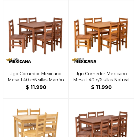
Jgo Comedor Mexicano
Jgo Comedor Mexicano
Mesa 1.40 c/6 sillas Marrón
Mesa 1.40 c/6 sillas Natural
$
11.990
$
11.990