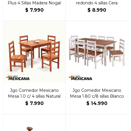
Plus 4 Sillas Madera Nogal
redondo 4 sillas Cera
$
7.990
$
8.990
Jgo Comedor Mexicano
Jgo Comedor Mexicano
Mesa 1.0 c/ 4 sillas Natural
Mesa 1.80 c/8 sillas Blanco
$
7.990
$
14.990