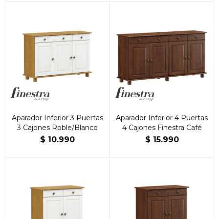
Aparador Inferior 3 Puertas
Aparador Inferior 4 Puertas
3 Cajones Roble/Blanco
4 Cajones Finestra Café
$
10.990
$
15.990