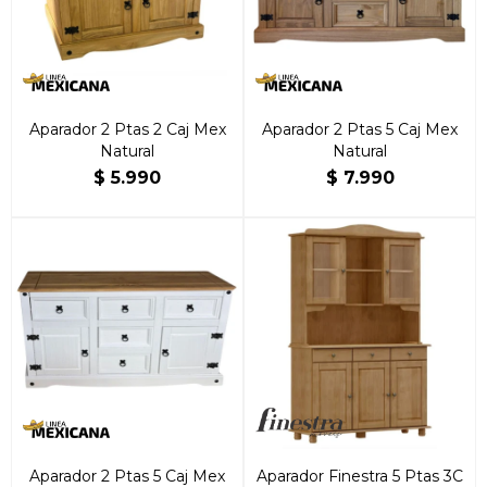
Aparador 2 Ptas 2 Caj Mex
Aparador 2 Ptas 5 Caj Mex
Natural
Natural
$
5.990
$
7.990
Aparador 2 Ptas 5 Caj Mex
Aparador Finestra 5 Ptas 3C